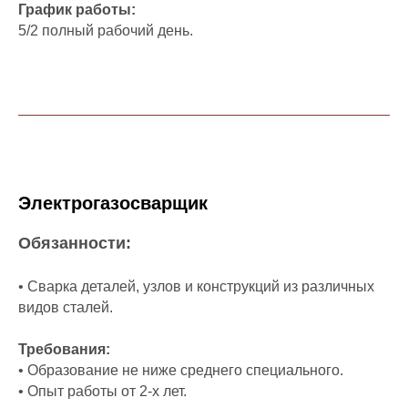
График работы:
5/2 полный рабочий день.
Электрогазосварщик
Обязанности:
• Сварка деталей, узлов и конструкций из различных
видов сталей.
Требования:
• Образование не ниже среднего специального.
• Опыт работы от 2-х лет.