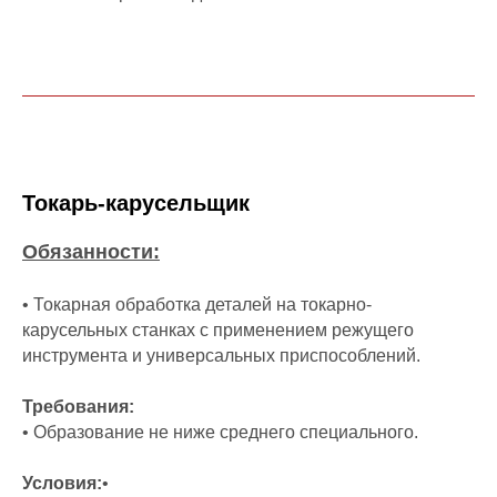
Токарь-карусельщик
Обязанности:
• Токарная обработка деталей на токарно-
карусельных станках с применением режущего
инструмента и универсальных приспособлений.
Требования:
• Образование не ниже среднего специального.
Условия:
•