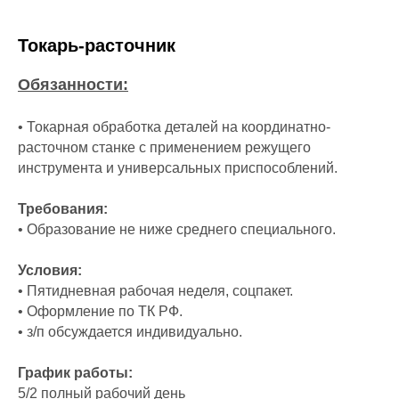
Токарь-расточник
Обязанности:
• Токарная обработка деталей на координатно-
расточном станке с применением режущего
инструмента и универсальных приспособлений.
Требования:
• Образование не ниже среднего специального.
Условия:
• Пятидневная рабочая неделя, соцпакет.
• Оформление по ТК РФ.
• з/п обсуждается индивидуально.
График работы:
5/2 полный рабочий день