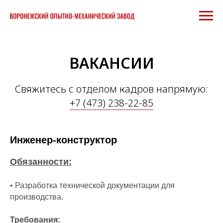
ВАКАНСИИ
Свяжитесь с отделом кадров напрямую:
+7 (473) 238-22-85
Инженер-конструктор
Обязанности:
• Разработка технической документации для
производства.
Требования: