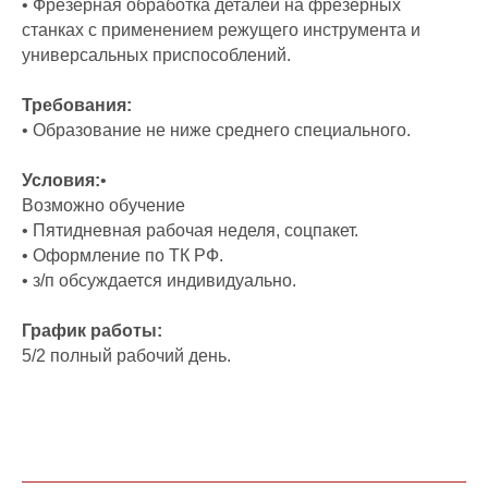
• Фрезерная обработка деталей на фрезерных
станках с применением режущего инструмента и
универсальных приспособлений.
Требования:
• Образование не ниже среднего специального.
Условия:
•
Возможно обучение
• Пятидневная рабочая неделя, соцпакет.
• Оформление по ТК РФ.
• з/п обсуждается индивидуально.
График работы:
5/2 полный рабочий день.