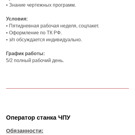
• Знание чертежных программ.
Условия:
• Пятидневная рабочая неделя, соцпакет.
• Оформление по ТК РФ.
• з/п обсуждается индивидуально.
График работы:
5/2 полный рабочий день.
Оператор станка ЧПУ
Обязанности: