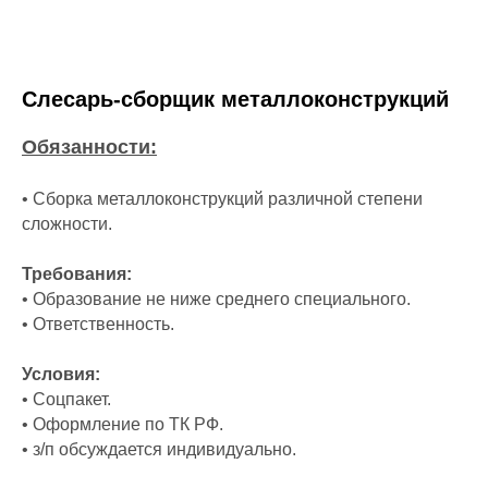
Слесарь-сборщик металлоконструкций
Обязанности:
• Сборка металлоконструкций различной степени
сложности.
Требования:
• Образование не ниже среднего специального.
• Ответственность.
Условия:
• Соцпакет.
• Оформление по ТК РФ.
• з/п обсуждается индивидуально.