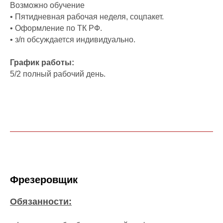
Возможно обучение
• Пятидневная рабочая неделя, соцпакет.
• Оформление по ТК РФ.
• з/п обсуждается индивидуально.
График работы:
5/2 полный рабочий день.
Фрезеровщик
Обязанности: