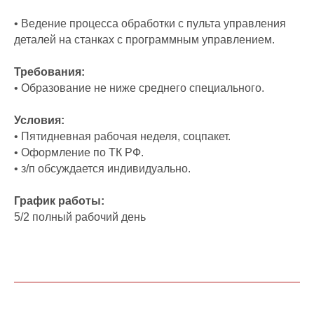
• Ведение процесса обработки с пульта управления
деталей на станках с программным управлением.
Требования:
• Образование не ниже среднего специального.
Условия:
• Пятидневная рабочая неделя, соцпакет.
• Оформление по ТК РФ.
• з/п обсуждается индивидуально.
График работы:
5/2 полный рабочий день